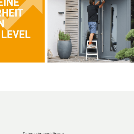
Datenschutzerklärung