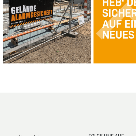
FOLGE UNS AUF