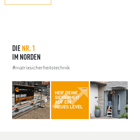
DIE
NR. 1
IM NORDEN
#matrixsicherheitstechnik