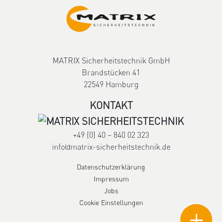
MATRIX Sicherheitstechnik GmbH
Brandstücken 41
22549 Hamburg
KONTAKT
+49 (0) 40 – 840 02 323
info@matrix-sicherheitstechnik.de
Datenschutzerklärung
Impressum
Jobs
Cookie Einstellungen