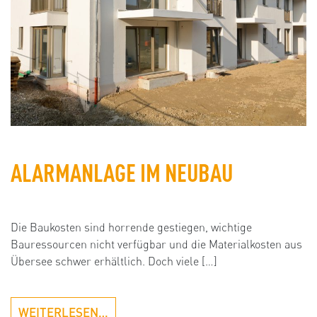
ALARMANLAGE IM NEUBAU
Die Baukosten sind horrende gestiegen, wichtige
Bauressourcen nicht verfügbar und die Materialkosten aus
Übersee schwer erhältlich. Doch viele […]
WEITERLESEN…