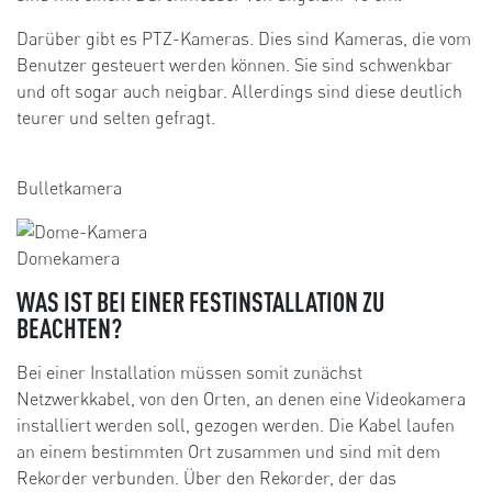
Darüber gibt es PTZ-Kameras. Dies sind Kameras, die vom
Benutzer gesteuert werden können. Sie sind schwenkbar
und oft sogar auch neigbar. Allerdings sind diese deutlich
teurer und selten gefragt.
Bulletkamera
Domekamera
WAS IST BEI EINER FESTINSTALLATION ZU
BEACHTEN?
Bei einer Installation müssen somit zunächst
Netzwerkkabel, von den Orten, an denen eine Videokamera
installiert werden soll, gezogen werden. Die Kabel laufen
an einem bestimmten Ort zusammen und sind mit dem
Rekorder verbunden. Über den Rekorder, der das