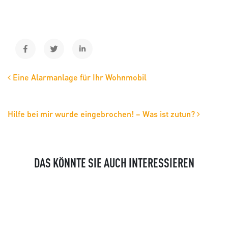
BEITRAGS-NAVIGATION
Eine Alarmanlage für Ihr Wohnmobil
Hilfe bei mir wurde eingebrochen! – Was ist zutun?
DAS KÖNNTE SIE AUCH INTERESSIEREN