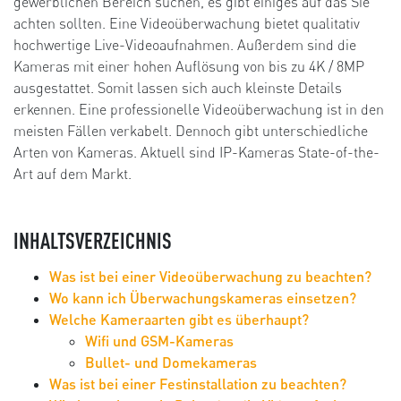
gewerblichen Bereich suchen, es gibt einiges auf das Sie
achten sollten. Eine Videoüberwachung bietet qualitativ
hochwertige Live-Videoaufnahmen. Außerdem sind die
Kameras mit einer hohen Auflösung von bis zu 4K / 8MP
ausgestattet. Somit lassen sich auch kleinste Details
erkennen. Eine professionelle Videoüberwachung ist in den
meisten Fällen verkabelt. Dennoch gibt unterschiedliche
Arten von Kameras. Aktuell sind IP-Kameras State-of-the-
Art auf dem Markt.
INHALTSVERZEICHNIS
Was ist bei einer Videoüberwachung zu beachten?
Wo kann ich Überwachungskameras einsetzen?
Welche Kameraarten gibt es überhaupt?
Wifi und GSM-Kameras
Bullet- und Domekameras
Was ist bei einer Festinstallation zu beachten?