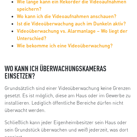
Wie lange kann ein Rekorder die Videoaufnahmen
speichern?
Wo kann ich die Videoaufnahmen anschauen?
Ist die Videoüberwachung auch im Dunkeln aktiv?
Videoüberwachung vs. Alarmanlage – Wo liegt der
Unterschied?
Wie bekomme ich eine Videoüberwachung?
WO KANN ICH ÜBERWACHUNGSKAMERAS
EINSETZEN?
Grundsätzlich sind einer Videoüberwachung keine Grenzen
gesetzt. Es ist möglich, diese am Haus oder im Gewerbe zu
installieren. Lediglich öffentliche Bereiche dürfen nicht
überwacht werden.
Schließlich kann jeder Eigenheimbesitzer sein Haus oder
sein Grundstück überwachen und weiß jederzeit, was dort
passiert.