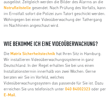
ausgelöst. Zeitgleich werden die Bilder des Alarms an die
Notrufleitstelle
gesendet. Nach Prüfung des Vorfalls, kann
im Ernstfall sofort die Polizei zum Tatort geschickt werden.
Wohingegen bei einer Videoüberwachung der Tathergang
im Nachhinein angeschaut wird.
WIE BEKOMME ICH EINE VIDEOÜBERWACHUNG?
Die
Matrix Sicherheitstechnik
hat Ihren Sitz in Hamburg.
Wir installieren Videoüberwachungssysteme in ganz
Deutschland. In der Regel erhalten Sie bei uns einen
Installationstermin innerhalb von zwei Wochen. Gerne
beraten wir Sie im Vorfeld, welches
Videoüberwachungssystem das passende für Sie ist. Dazu
erreichen Sie uns telefonisch unter
040 84002323
oder per
E-Mail
.