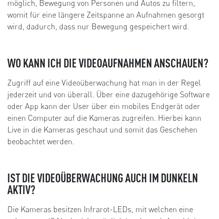
möglich, Bewegung von Personen und Autos zu filtern,
womit für eine längere Zeitspanne an Aufnahmen gesorgt
wird, dadurch, dass nur Bewegung gespeichert wird.
WO KANN ICH DIE VIDEOAUFNAHMEN ANSCHAUEN?
Zugriff auf eine Videoüberwachung hat man in der Regel
jederzeit und von überall. Über eine dazugehörige Software
oder App kann der User über ein mobiles Endgerät oder
einen Computer auf die Kameras zugreifen. Hierbei kann
Live in die Kameras geschaut und somit das Geschehen
beobachtet werden.
IST DIE VIDEOÜBERWACHUNG AUCH IM DUNKELN
AKTIV?
Die Kameras besitzen Infrarot-LEDs, mit welchen eine