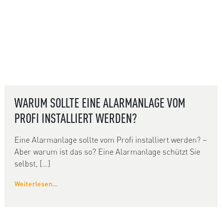
WARUM SOLLTE EINE ALARMANLAGE VOM
PROFI INSTALLIERT WERDEN?
Eine Alarmanlage sollte vom Profi installiert werden? –
Aber warum ist das so? Eine Alarmanlage schützt Sie
selbst, […]
Weiterlesen…