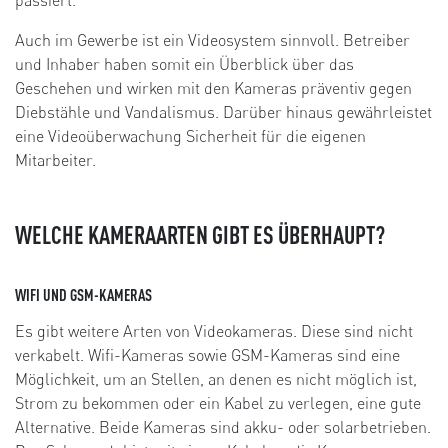
Auch im Gewerbe ist ein Videosystem sinnvoll. Betreiber
und Inhaber haben somit ein Überblick über das
Geschehen und wirken mit den Kameras präventiv gegen
Diebstähle und Vandalismus. Darüber hinaus gewährleistet
eine Videoüberwachung Sicherheit für die eigenen
Mitarbeiter.
WELCHE KAMERAARTEN GIBT ES ÜBERHAUPT?
WIFI UND GSM-KAMERAS
Es gibt weitere Arten von Videokameras. Diese sind nicht
verkabelt. Wifi-Kameras sowie GSM-Kameras sind eine
Möglichkeit, um an Stellen, an denen es nicht möglich ist,
Strom zu bekommen oder ein Kabel zu verlegen, eine gute
Alternative. Beide Kameras sind akku- oder solarbetrieben.