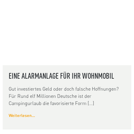
EINE ALARMANLAGE FÜR IHR WOHNMOBIL
Gut investiertes Geld oder doch falsche Hoffnungen?
Für Rund elf Millionen Deutsche ist der
Campingurlaub die favorisierte Form […]
Weiterlesen…