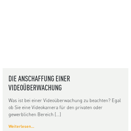
DIE ANSCHAFFUNG EINER
VIDEOÜBERWACHUNG
Was ist bei einer Videoüberwachung zu beachten? Egal
ob Sie eine Videokamera für den privaten oder
gewerblichen Bereich […]
Weiterlesen…