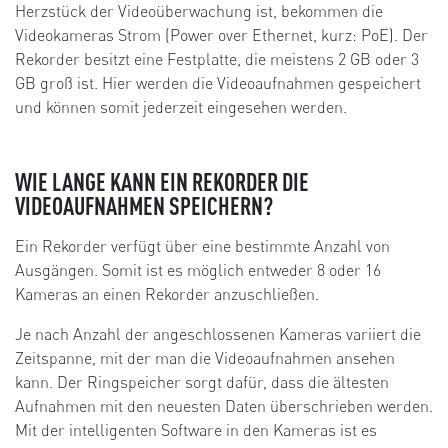
Herzstück der Videoüberwachung ist, bekommen die
Videokameras Strom (Power over Ethernet, kurz: PoE). Der
Rekorder besitzt eine Festplatte, die meistens 2 GB oder 3
GB groß ist. Hier werden die Videoaufnahmen gespeichert
und können somit jederzeit eingesehen werden.
WIE LANGE KANN EIN REKORDER DIE
VIDEOAUFNAHMEN SPEICHERN?
Ein Rekorder verfügt über eine bestimmte Anzahl von
Ausgängen. Somit ist es möglich entweder 8 oder 16
Kameras an einen Rekorder anzuschließen.
Je nach Anzahl der angeschlossenen Kameras variiert die
Zeitspanne, mit der man die Videoaufnahmen ansehen
kann. Der Ringspeicher sorgt dafür, dass die ältesten
Aufnahmen mit den neuesten Daten überschrieben werden.
Mit der intelligenten Software in den Kameras ist es