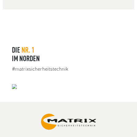
DIE
NR. 1
IM NORDEN
#matrixsicherheitstechnik