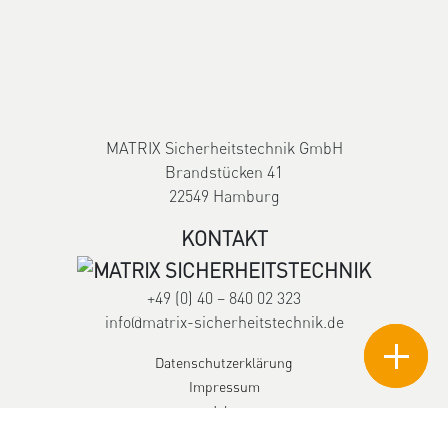
MATRIX Sicherheitstechnik GmbH
Brandstücken 41
22549 Hamburg
KONTAKT
+49 (0) 40 – 840 02 323
info@matrix-sicherheitstechnik.de
Datenschutzerklärung
Impressum
Jobs
Cookie Einstellungen