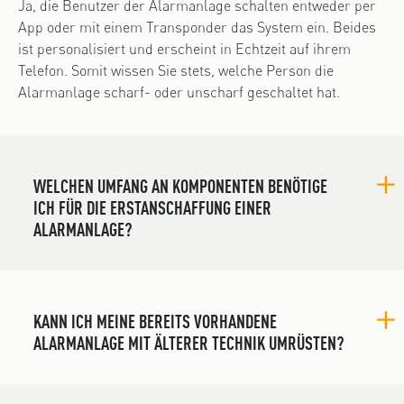
Ja, die Benutzer der Alarmanlage schalten entweder per
App oder mit einem Transponder das System ein. Beides
ist personalisiert und erscheint in Echtzeit auf ihrem
Telefon. Somit wissen Sie stets, welche Person die
Alarmanlage scharf- oder unscharf geschaltet hat.
WELCHEN UMFANG AN KOMPONENTEN BENÖTIGE
ICH FÜR DIE ERSTANSCHAFFUNG EINER
ALARMANLAGE?
KANN ICH MEINE BEREITS VORHANDENE
ALARMANLAGE MIT ÄLTERER TECHNIK UMRÜSTEN?