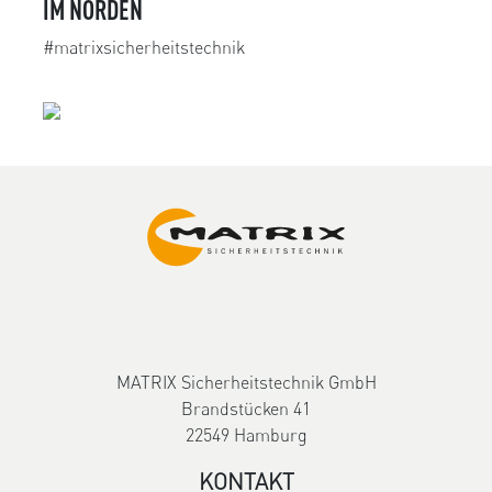
IM NORDEN
#matrixsicherheitstechnik
MATRIX Sicherheitstechnik GmbH
Brandstücken 41
22549 Hamburg
KONTAKT