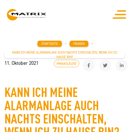
MAIN NAVIGATION
>
>
STARTSEITE
FRAGEN
KANN ICH MEINE ALARMANLAGE AUCH NACHTS EINSCHALTEN, WENN ICH ZU
HAUSE BIN?
11. Oktober 2021
PRIVATLEUTE
KANN ICH MEINE
ALARMANLAGE AUCH
NACHTS EINSCHALTEN,
WENN ICH ZU HAUSE BIN?