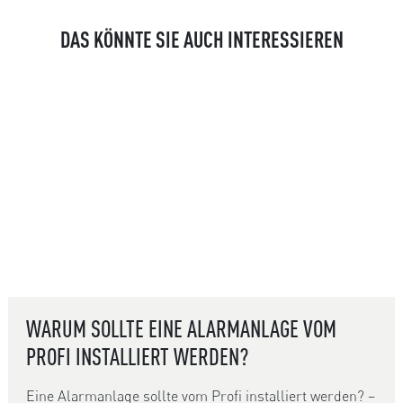
DAS KÖNNTE SIE AUCH INTERESSIEREN
WARUM SOLLTE EINE ALARMANLAGE VOM
PROFI INSTALLIERT WERDEN?
Eine Alarmanlage sollte vom Profi installiert werden? –