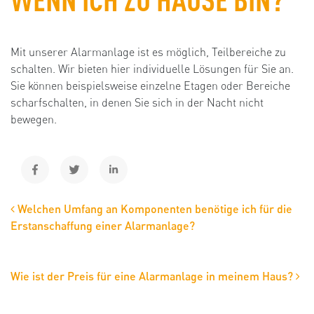
Mit unserer Alarmanlage ist es möglich, Teilbereiche zu
schalten. Wir bieten hier individuelle Lösungen für Sie an.
Sie können beispielsweise einzelne Etagen oder Bereiche
scharfschalten, in denen Sie sich in der Nacht nicht
bewegen.
BEITRAGS-NAVIGATION
Welchen Umfang an Komponenten benötige ich für die
Erstanschaffung einer Alarmanlage?
Wie ist der Preis für eine Alarmanlage in meinem Haus?