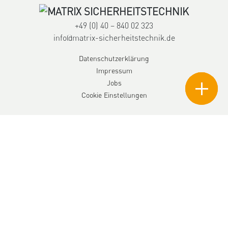
+49 (0) 40 – 840 02 323
info@matrix-sicherheitstechnik.de
Datenschutzerklärung
Impressum
Jobs
Cookie Einstellungen