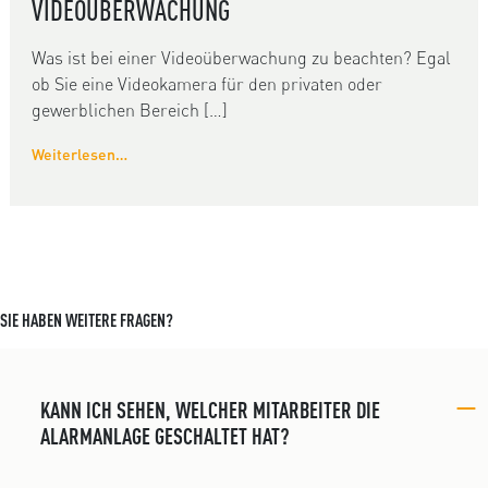
VIDEOÜBERWACHUNG
Was ist bei einer Videoüberwachung zu beachten? Egal
ob Sie eine Videokamera für den privaten oder
gewerblichen Bereich […]
Weiterlesen…
SIE HABEN WEITERE FRAGEN?
KANN ICH SEHEN, WELCHER MITARBEITER DIE
ALARMANLAGE GESCHALTET HAT?