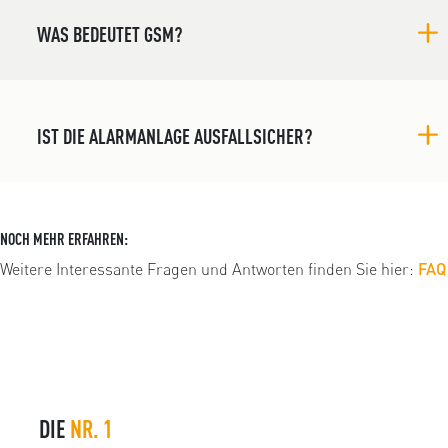
WAS BEDEUTET GSM?
IST DIE ALARMANLAGE AUSFALLSICHER?
NOCH MEHR ERFAHREN:
Weitere Interessante Fragen und Antworten finden Sie hier:
FAQ
DIE
NR. 1