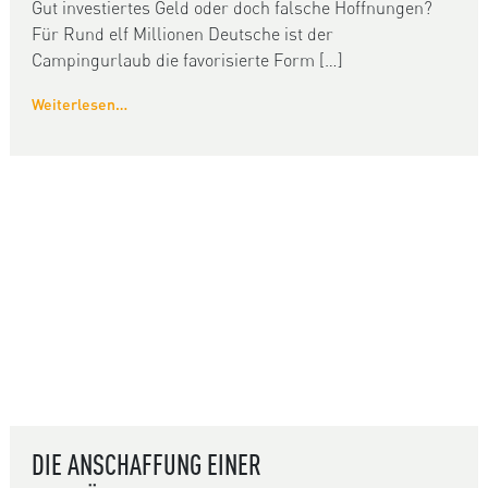
Gut investiertes Geld oder doch falsche Hoffnungen?
Für Rund elf Millionen Deutsche ist der
Campingurlaub die favorisierte Form […]
Weiterlesen…
DIE ANSCHAFFUNG EINER