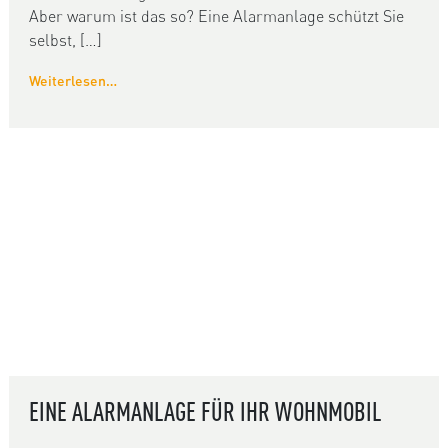
Aber warum ist das so? Eine Alarmanlage schützt Sie
selbst, […]
Weiterlesen…
EINE ALARMANLAGE FÜR IHR WOHNMOBIL